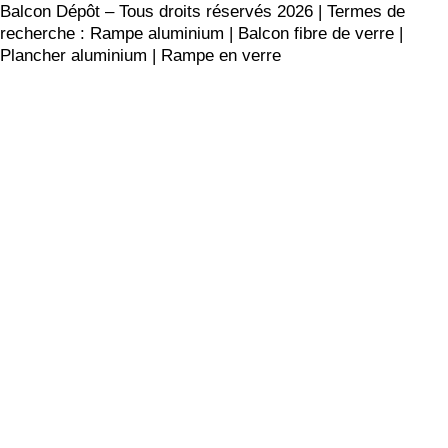
Balcon Dépôt – Tous droits réservés 2026 | Termes de
recherche : Rampe aluminium | Balcon fibre de verre |
Plancher aluminium | Rampe en verre