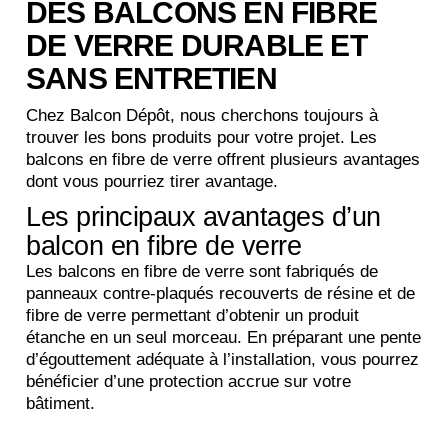
DES BALCONS EN FIBRE
DE VERRE DURABLE ET
SANS ENTRETIEN
Chez Balcon Dépôt, nous cherchons toujours à
trouver les bons produits pour votre projet. Les
balcons en fibre de verre offrent plusieurs avantages
dont vous pourriez tirer avantage.
Les principaux avantages d’un
balcon en fibre de verre
Les balcons en fibre de verre sont fabriqués de
panneaux contre-plaqués recouverts de résine et de
fibre de verre permettant d’obtenir un produit
étanche en un seul morceau. En préparant une pente
d’égouttement adéquate à l’installation, vous pourrez
bénéficier d’une protection accrue sur votre
bâtiment.