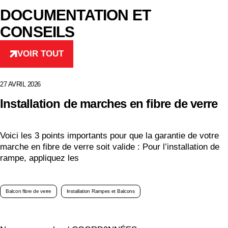
DOCUMENTATION ET
CONSEILS
VOIR TOUT
27 AVRIL 2026
Installation de marches en fibre de verre
Voici les 3 points importants pour que la garantie de votre
marche en fibre de verre soit valide : Pour l’installation de
rampe, appliquez les
Balcon fibre de verre
Installation Rampes et Balcons