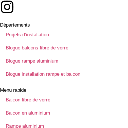
Départements
Projets d’installation
Blogue balcons fibre de verre
Blogue rampe aluminium
Blogue installation rampe et balcon
Menu rapide
Balcon fibre de verre
Balcon en aluminium
Rampe aluminium