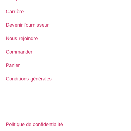
Carrière
Devenir fournisseur
Nous rejoindre
Commander
Panier
Conditions générales
Politique de confidentialité