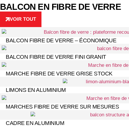
BALCON EN FIBRE DE VERRE
VOIR TOUT
BALCON FIBRE DE VERRE – ÉCONOMIQUE
BALCON FIBRE DE VERRE FINI GRANIT
MARCHE FIBRE DE VERRE GRISE STOCK
LIMONS EN ALUMINIUM
MARCHES FIBRE DE VERRE SUR MESURES
CADRE EN ALUMINIUM