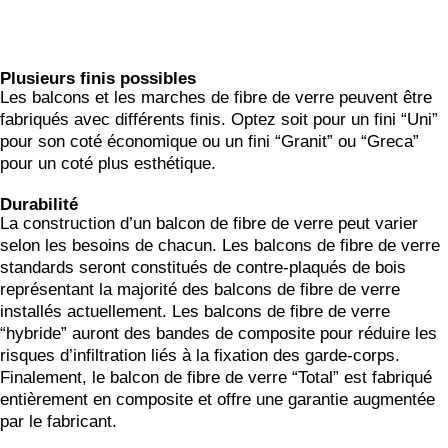
Plusieurs finis possibles
Les balcons et les marches de fibre de verre peuvent être
fabriqués avec différents finis. Optez soit pour un fini “Uni”
pour son coté économique ou un fini “Granit” ou “Greca”
pour un coté plus esthétique.
Durabilité
La construction d’un balcon de fibre de verre peut varier
selon les besoins de chacun. Les balcons de fibre de verre
standards seront constitués de contre-plaqués de bois
représentant la majorité des balcons de fibre de verre
installés actuellement. Les balcons de fibre de verre
“hybride” auront des bandes de composite pour réduire les
risques d’infiltration liés à la fixation des garde-corps.
Finalement, le balcon de fibre de verre “Total” est fabriqué
entièrement en composite et offre une garantie augmentée
par le fabricant.