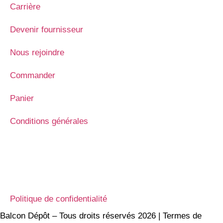
Carrière
Devenir fournisseur
Nous rejoindre
Commander
Panier
Conditions générales
Politique de confidentialité
Balcon Dépôt – Tous droits réservés 2026 | Termes de