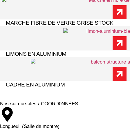
MARCHE FIBRE DE VERRE GRISE STOCK
LIMONS EN ALUMINIUM
CADRE EN ALUMINIUM
Nos succursales / COORD0NNÉES
Longueuil (Salle de montre)