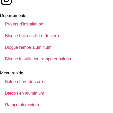
Départements
Projets d’installation
Blogue balcons fibre de verre
Blogue rampe aluminium
Blogue installation rampe et balcon
Menu rapide
Balcon fibre de verre
Balcon en aluminium
Rampe aluminium