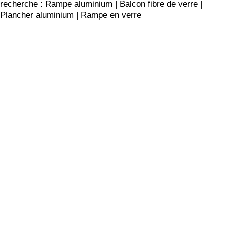
recherche : Rampe aluminium | Balcon fibre de verre |
Plancher aluminium | Rampe en verre