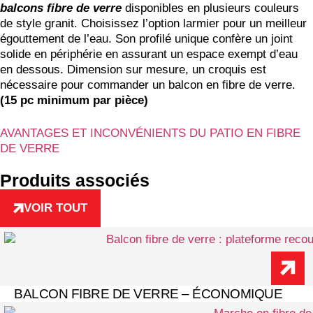
balcons fibre de verre
disponibles en plusieurs couleurs
de style granit. Choisissez l’option larmier pour un meilleur
égouttement de l’eau. Son profilé unique confère un joint
solide en périphérie en assurant un espace exempt d’eau
en dessous. Dimension sur mesure, un croquis est
nécessaire pour commander un balcon en fibre de verre.
(15 pc minimum par pièce)
AVANTAGES ET INCONVÉNIENTS DU PATIO EN FIBRE
DE VERRE
Produits associés
VOIR TOUT
BALCON FIBRE DE VERRE – ÉCONOMIQUE